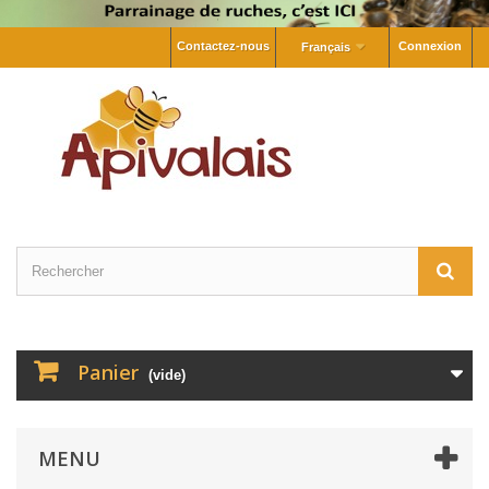
Contactez-nous
Connexion
Français
Panier
(vide)
MENU