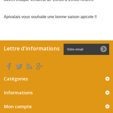
Apivalais vous souhaite une bonne saison apicole !!
Lettre d'informations
Catégories
Informations
Mon compte