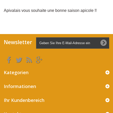
Apivalais vous souhaite une bonne saison apicole !!
Newsletter
Kategorien
Informationen
Ihr Kundenbereich