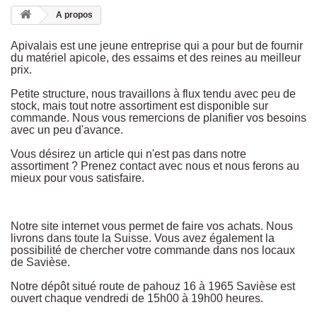
A propos
Apivalais est une jeune entreprise qui a pour but de fournir
du matériel apicole, des essaims et des reines au meilleur
prix.
Petite structure, nous travaillons à flux tendu avec peu de
stock, mais tout notre assortiment est disponible sur
commande. Nous vous remercions de planifier vos besoins
avec un peu d'avance.
Vous désirez un article qui n'est pas dans notre
assortiment ? Prenez contact avec nous et nous ferons au
mieux pour vous satisfaire.
Notre site internet vous permet de faire vos achats. Nous
livrons dans toute la Suisse. Vous avez également la
possibilité de chercher votre commande dans nos locaux
de Savièse.
Notre dépôt situé route de pahouz 16 à 1965 Savièse est
ouvert chaque vendredi de 15h00 à 19h00 heures.