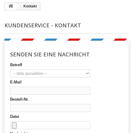
Kontakt
KUNDENSERVICE - KONTAKT
SENDEN SIE EINE NACHRICHT
Betreff
E-Mail
Bestell-Nr.
Datei