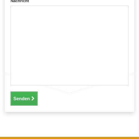
Nachricht
Senden