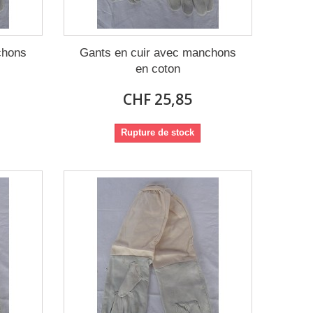
chons
Gants en cuir avec manchons
en coton
CHF 25,85
Rupture de stock