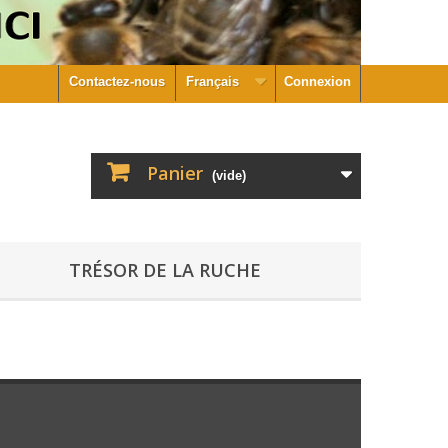
Contactez-nous
Français
Connexion
Panier
(vide)
TRÉSOR DE LA RUCHE