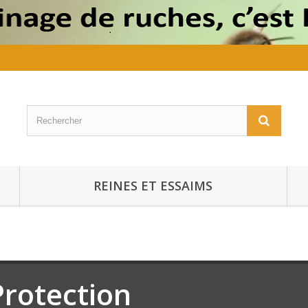
REINES ET ESSAIMS
Protection