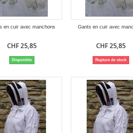
s en cuir avec manchons
Gants en cuir avec man
CHF 25,85
CHF 25,85
Disponible
Rupture de stock