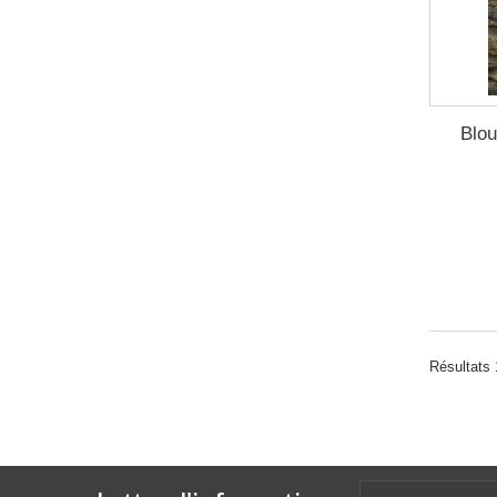
Blou
Résultats 