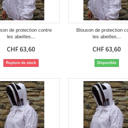
son de protection contre
Blouson de protection c
les abeilles...
les abeilles...
CHF 63,60
CHF 63,60
Rupture de stock
Disponible