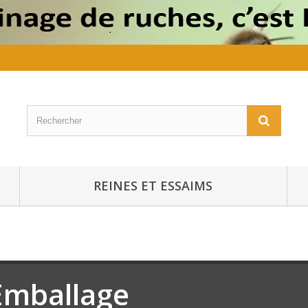
REINES ET ESSAIMS
Emballage