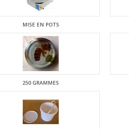
MISE EN POTS
250 GRAMMES