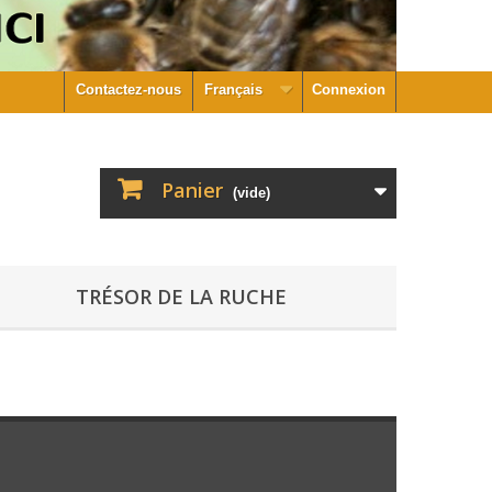
Contactez-nous
Français
Connexion
Panier
(vide)
TRÉSOR DE LA RUCHE