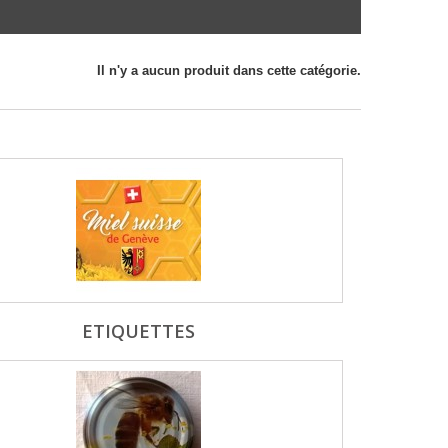
Il n'y a aucun produit dans cette catégorie.
ETIQUETTES