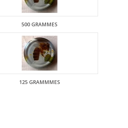
500 GRAMMES
125 GRAMMMES