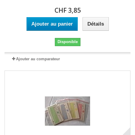
CHF 3,85
Ajouter au panier
Détails
Disponible
Ajouter au comparateur