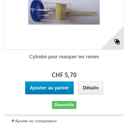
Cylindre pour marquer les reines
CHF 5,70
Ajouter au panier
Détails
Disponible
Ajouter au comparateur