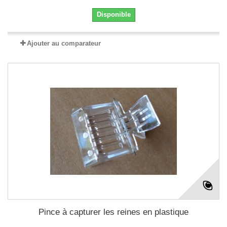
Disponible
Ajouter au comparateur
Pince à capturer les reines en plastique