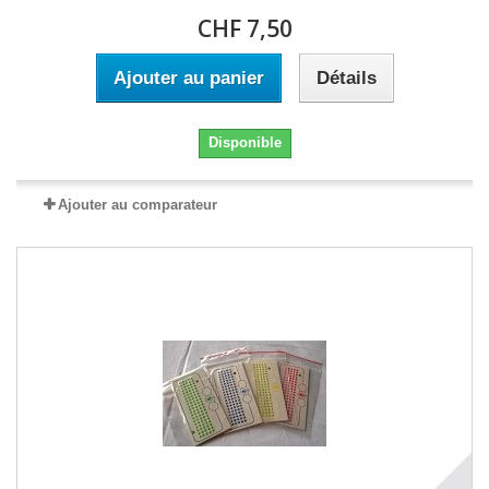
CHF 7,50
Ajouter au panier
Détails
Disponible
Ajouter au comparateur