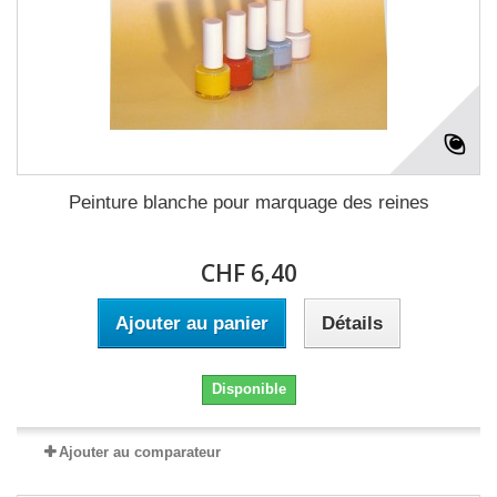
Peinture blanche pour marquage des reines
CHF 6,40
Ajouter au panier
Détails
Disponible
Ajouter au comparateur