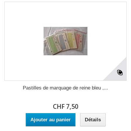
Pastilles de marquage de reine bleu ,...
CHF 7,50
Ajouter au panier
Détails