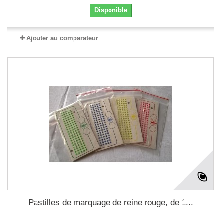
Disponible
Ajouter au comparateur
Pastilles de marquage de reine rouge, de 1...