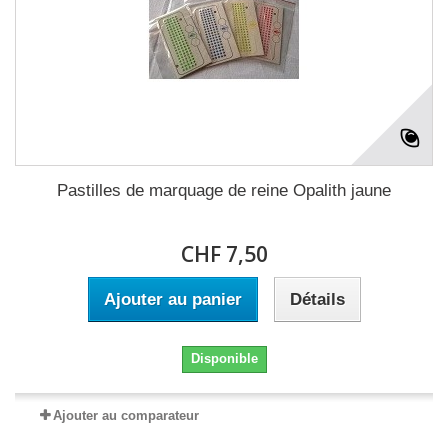
Pastilles de marquage de reine Opalith jaune
CHF 7,50
Ajouter au panier
Détails
Disponible
Ajouter au comparateur