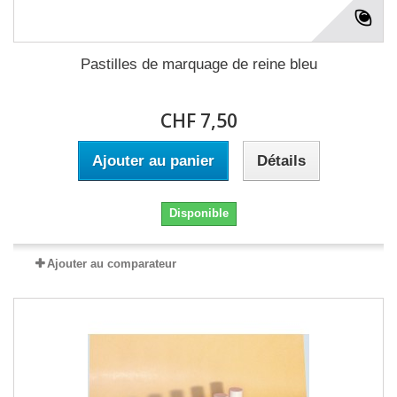
Pastilles de marquage de reine bleu
CHF 7,50
Ajouter au panier
Détails
Disponible
Ajouter au comparateur