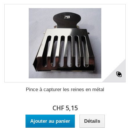
Pince à capturer les reines en métal
CHF 5,15
Ajouter au panier
Détails