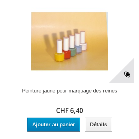
Peinture jaune pour marquage des reines
CHF 6,40
Ajouter au panier
Détails