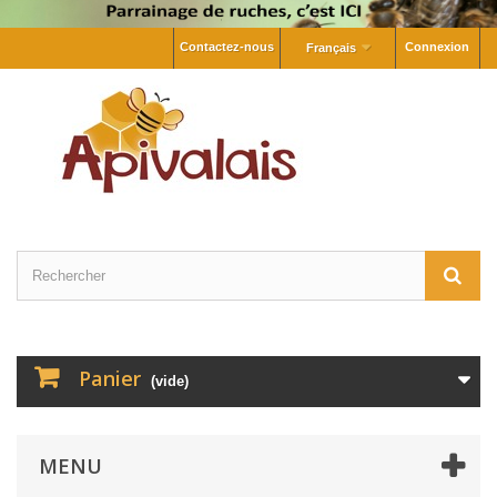
Contactez-nous
Connexion
Français
Panier
(vide)
MENU