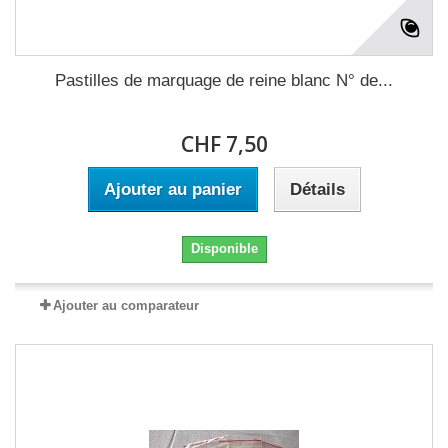
Pastilles de marquage de reine blanc N° de...
CHF 7,50
Ajouter au panier
Détails
Disponible
Ajouter au comparateur