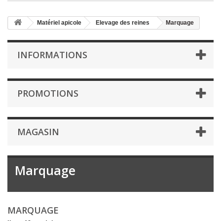
Matériel apicole
Elevage des reines
Marquage
INFORMATIONS
PROMOTIONS
MAGASIN
Marquage
MARQUAGE