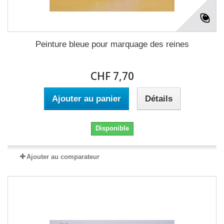
Peinture bleue pour marquage des reines
CHF 7,70
Ajouter au panier
Détails
Disponible
Ajouter au comparateur