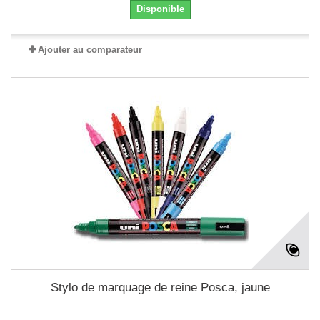
Disponible
Ajouter au comparateur
Stylo de marquage de reine Posca, jaune