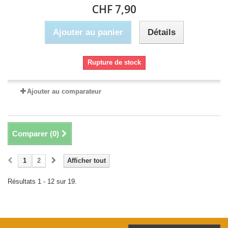
CHF 7,90
Ajouter au panier
Détails
Rupture de stock
Ajouter au comparateur
Comparer (
0
)
1
2
Afficher tout
Résultats 1 - 12 sur 19.