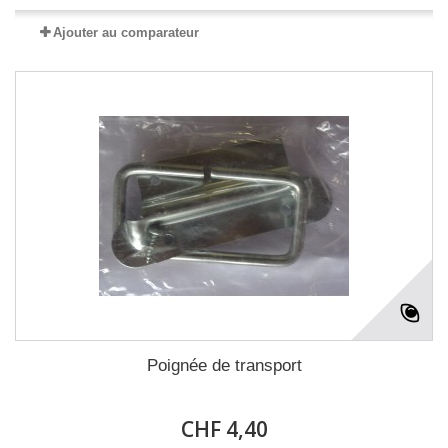
Ajouter au comparateur
Poignée de transport
CHF 4,40