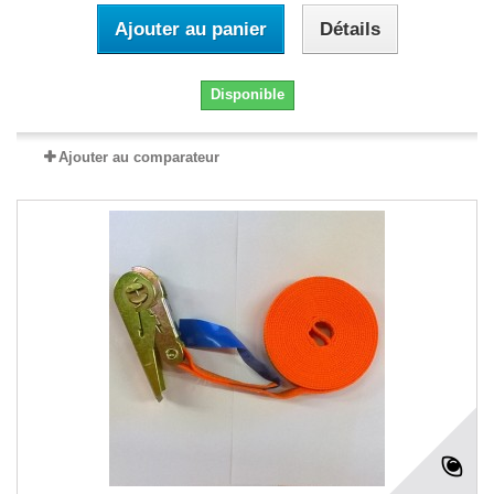
Ajouter au panier
Détails
Disponible
Ajouter au comparateur