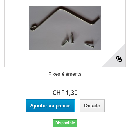
Fixes éléments
CHF 1,30
Ajouter au panier
Détails
Disponible