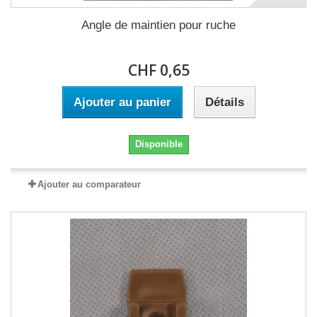
Angle de maintien pour ruche
CHF 0,65
Ajouter au panier
Détails
Disponible
Ajouter au comparateur