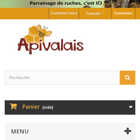
Contactez-nous
Connexion
Français
Panier
(vide)
MENU