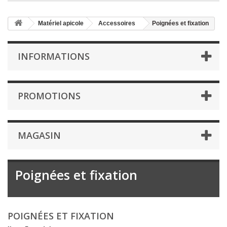
Matériel apicole
Accessoires
Poignées et fixation
INFORMATIONS
PROMOTIONS
MAGASIN
Poignées et fixation
POIGNÉES ET FIXATION