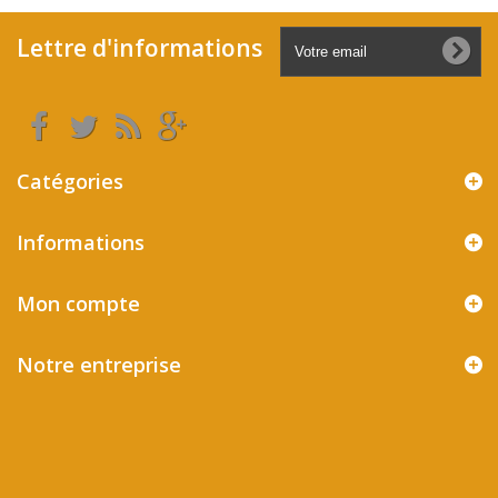
Lettre d'informations
Catégories
Informations
Mon compte
Notre entreprise