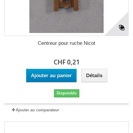
Centreur pour ruche Nicot
CHF 0,21
Ajouter au panier
Détails
Disponible
Ajouter au comparateur