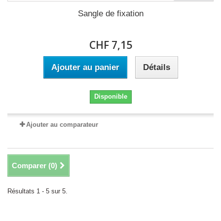
Sangle de fixation
CHF 7,15
Ajouter au panier
Détails
Disponible
Ajouter au comparateur
Comparer (
0
)
Résultats 1 - 5 sur 5.