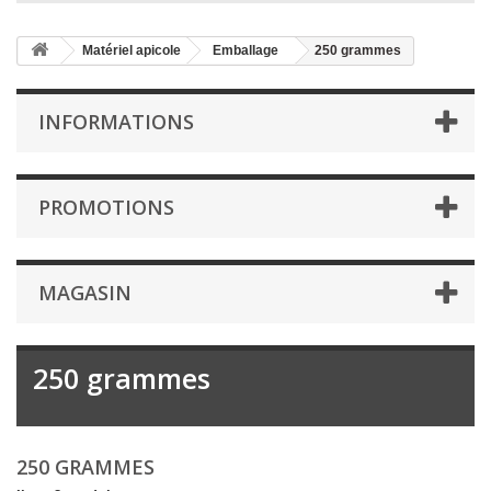
Matériel apicole
Emballage
250 grammes
INFORMATIONS
PROMOTIONS
MAGASIN
250 grammes
250 GRAMMES