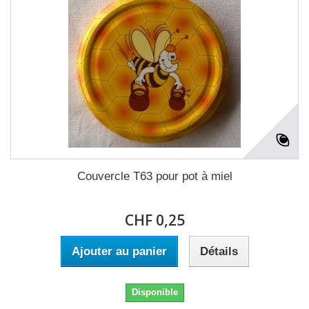
Couvercle T63 pour pot à miel
CHF 0,25
Ajouter au panier
Détails
Disponible