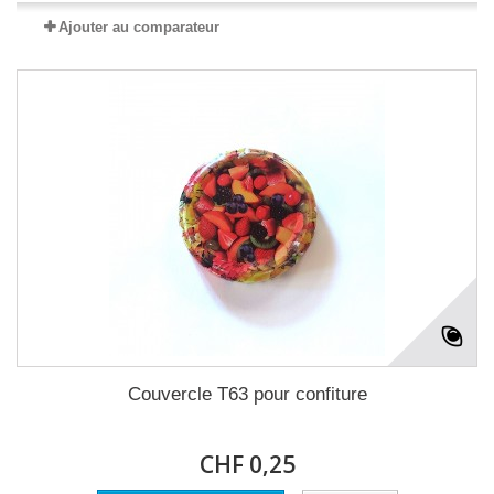
Ajouter au comparateur
Couvercle T63 pour confiture
CHF 0,25