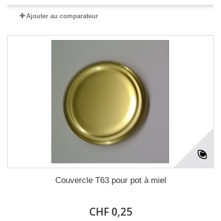
Ajouter au comparateur
Couvercle T63 pour pot à miel
CHF 0,25