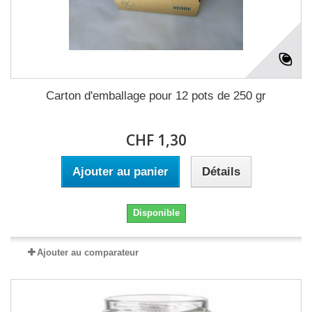
Carton d'emballage pour 12 pots de 250 gr
CHF 1,30
Ajouter au panier
Détails
Disponible
Ajouter au comparateur