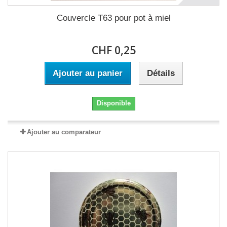
Couvercle T63 pour pot à miel
CHF 0,25
Ajouter au panier
Détails
Disponible
Ajouter au comparateur