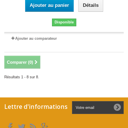
Ajouter au panier
Détails
Disponible
Ajouter au comparateur
Comparer (
0
)
Résultats 1 - 8 sur 8.
Lettre d'informations