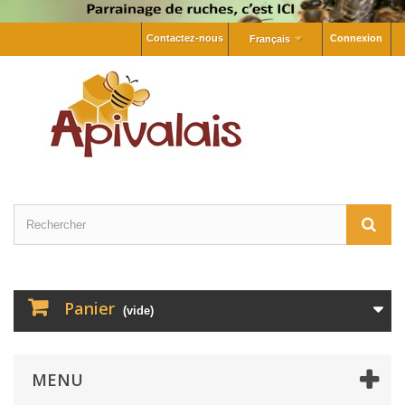
Contactez-nous
Connexion
Français
Panier
(vide)
MENU