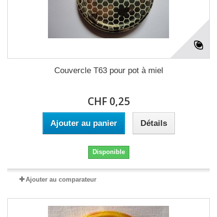
Couvercle T63 pour pot à miel
CHF 0,25
Ajouter au panier
Détails
Disponible
Ajouter au comparateur