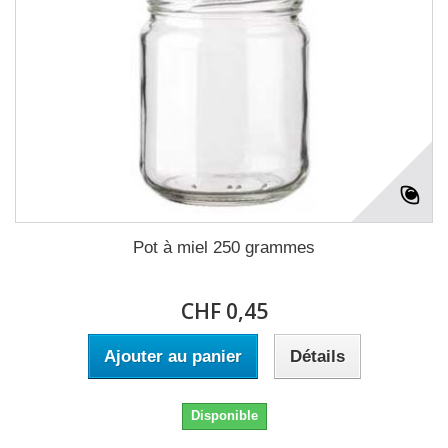
Pot à miel 250 grammes
CHF 0,45
Ajouter au panier
Détails
Disponible