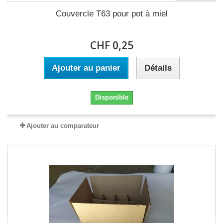
Couvercle T63 pour pot à miel
CHF 0,25
Ajouter au panier
Détails
Disponible
Ajouter au comparateur