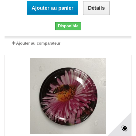
Ajouter au panier
Détails
Disponible
Ajouter au comparateur