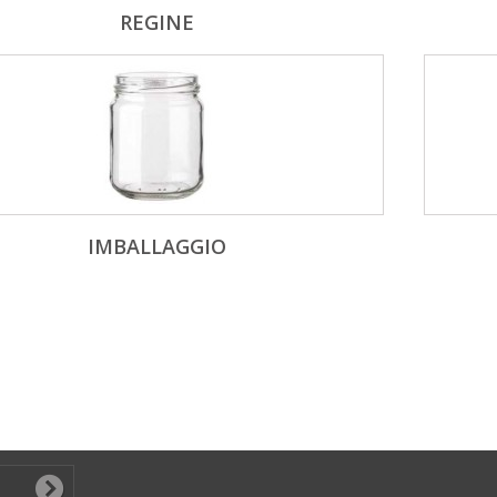
REGINE
IMBALLAGGIO