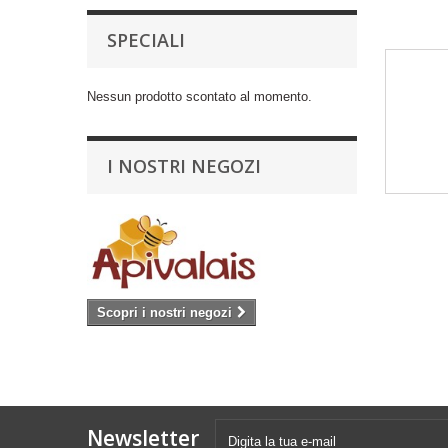
SPECIALI
Nessun prodotto scontato al momento.
I NOSTRI NEGOZI
Scopri i nostri negozi
Newsletter