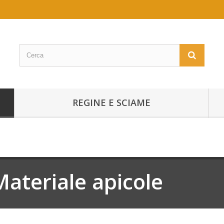
REGINE E SCIAME
Materiale apicole