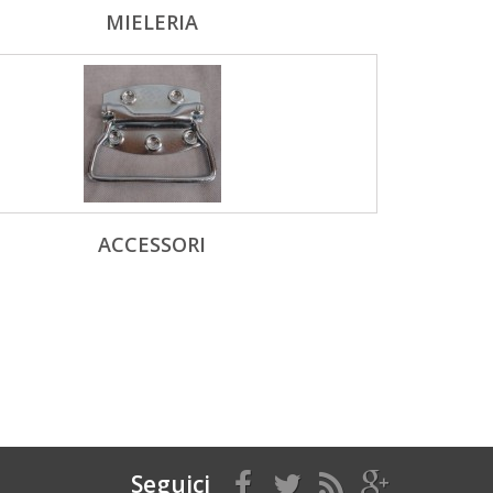
MIELERIA
ACCESSORI
Seguici