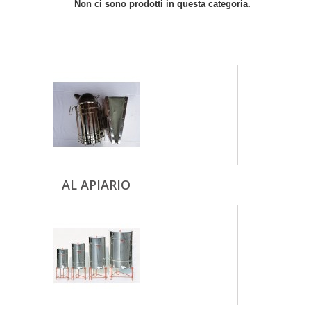
Non ci sono prodotti in questa categoria.
AL APIARIO