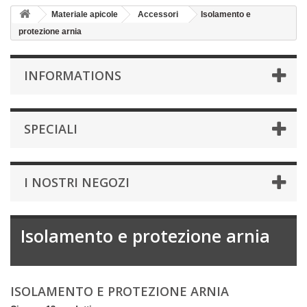
Materiale apicole
Accessori
Isolamento e
protezione arnia
INFORMATIONS
SPECIALI
I NOSTRI NEGOZI
Isolamento e protezione arnia
ISOLAMENTO E PROTEZIONE ARNIA