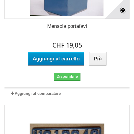
Mensola portafavi
CHF 19,05
Aggiungi al carrello
Più
Disponibile
Aggiungi al comparatore