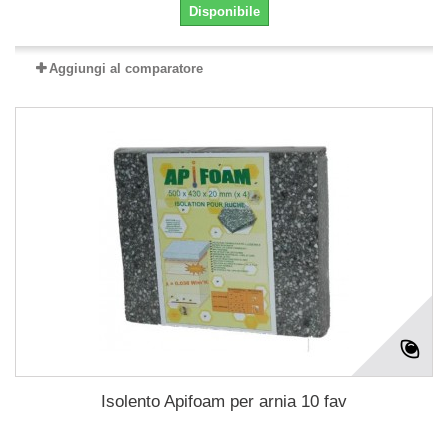
Disponibile
Aggiungi al comparatore
Isolento Apifoam per arnia 10 fav