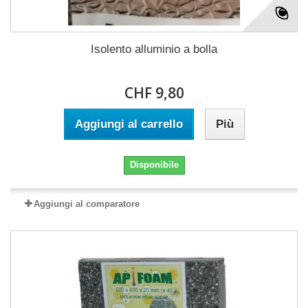
Isolento alluminio a bolla
CHF 9,80
Aggiungi al carrello
Più
Disponibile
Aggiungi al comparatore