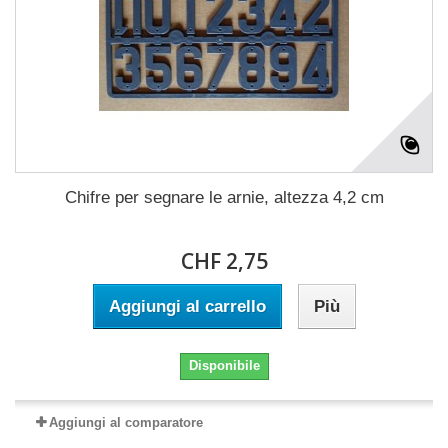
Chifre per segnare le arnie, altezza 4,2 cm
CHF 2,75
Aggiungi al carrello
Più
Disponibile
Aggiungi al comparatore