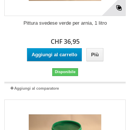
Pittura svedese verde per arnia, 1 litro
CHF 36,95
Aggiungi al carrello
Più
Disponibile
Aggiungi al comparatore