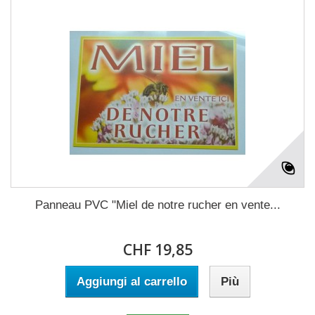
Panneau PVC "Miel de notre rucher en vente...
CHF 19,85
Aggiungi al carrello
Più