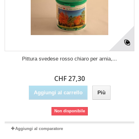
Pittura svedese rosso chiaro per arnia,...
CHF 27,30
Aggiungi al carrello
Più
Non disponibile
Aggiungi al comparatore