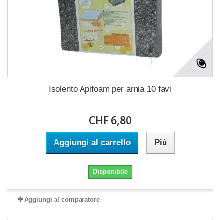
Isolento Apifoam per arnia 10 favi
CHF 6,80
Aggiungi al carrello
Più
Disponibile
Aggiungi al comparatore