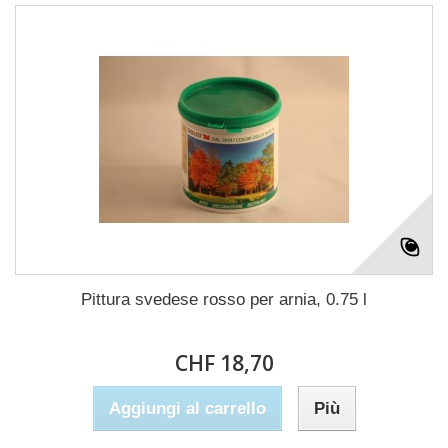
Pittura svedese rosso per arnia, 0.75 l
CHF 18,70
Aggiungi al carrello
Più