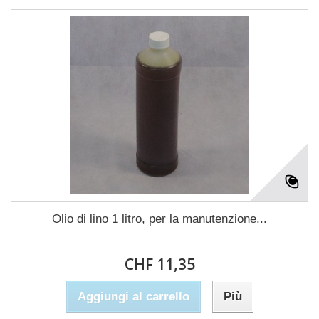
Olio di lino 1 litro, per la manutenzione...
CHF 11,35
Aggiungi al carrello
Più