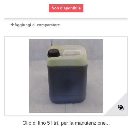
Non disponibile
Aggiungi al comparatore
Olio di lino 5 litri, per la manutenzione...