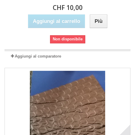
CHF 10,00
Aggiungi al carrello
Più
Non disponibile
Aggiungi al comparatore