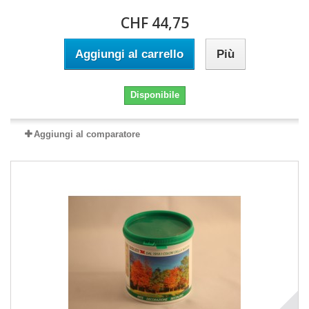
CHF 44,75
Aggiungi al carrello
Più
Disponibile
Aggiungi al comparatore