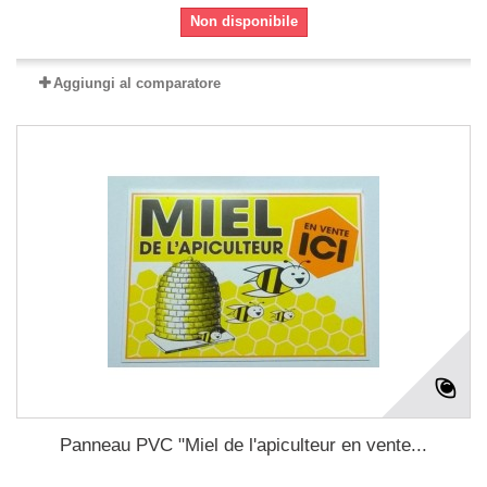
Non disponibile
Aggiungi al comparatore
Panneau PVC "Miel de l'apiculteur en vente...