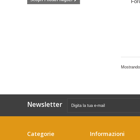
For
Mostrando 1
Newsletter
Categorie
Informazioni