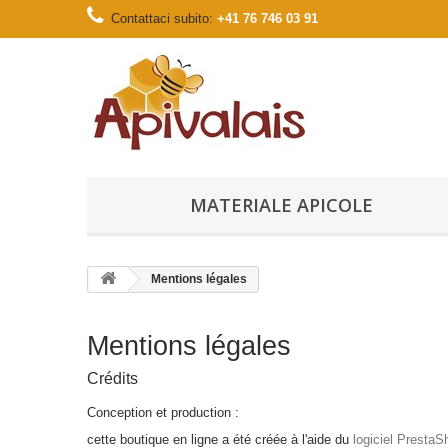
Contattaci subito:
+41 76 746 03 91
MATERIALE APICOLE
Mentions légales
Mentions légales
Crédits
Conception et production :
cette boutique en ligne a été créée à l'aide du
logiciel Presta