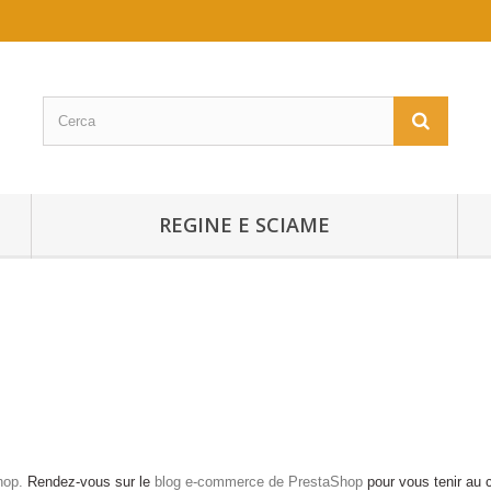
REGINE E SCIAME
Shop.
Rendez-vous sur le
blog e-commerce de PrestaShop
pour vous tenir au c