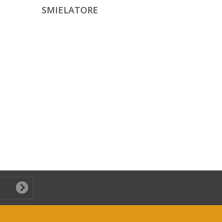
SMIELATORE