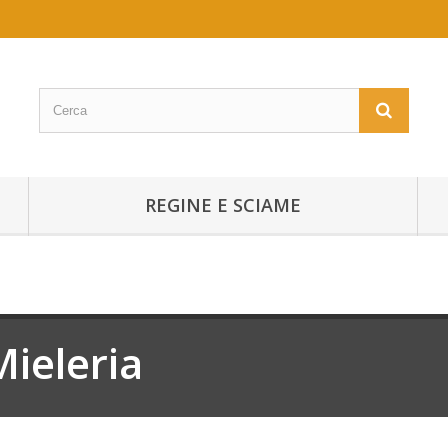
REGINE E SCIAME
Mieleria