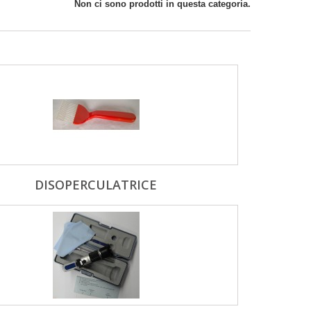
Non ci sono prodotti in questa categoria.
DISOPERCULATRICE