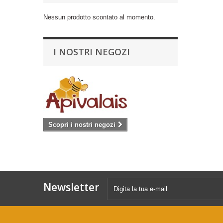
Nessun prodotto scontato al momento.
I NOSTRI NEGOZI
Scopri i nostri negozi
Newsletter