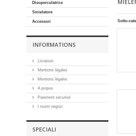
MIELE
Disoperculatrice
Smielatore
Sotto-cat
Accessori
INFORMATIONS
Livraison
Mentions légales
Mentions légales
A propos
Paiement sécurisé
I nostri negozi
SPECIALI