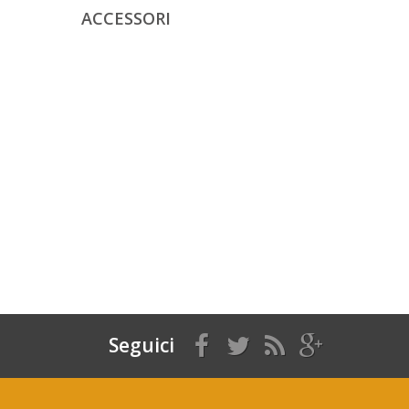
ACCESSORI
Seguici