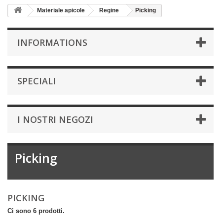
Materiale apicole
Regine
Picking
INFORMATIONS
SPECIALI
I NOSTRI NEGOZI
Picking
PICKING
Ci sono 6 prodotti.