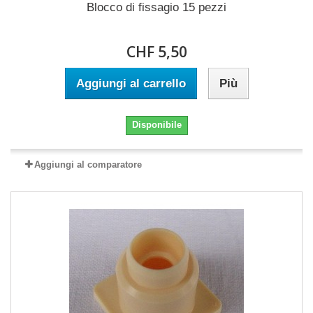
Blocco di fissagio 15 pezzi
CHF 5,50
Aggiungi al carrello
Più
Disponibile
Aggiungi al comparatore