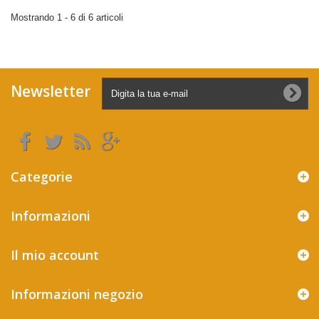
Mostrando 1 - 6 di 6 articoli
Newsletter
Categorie
Informazioni
Il mio account
Informazioni negozio