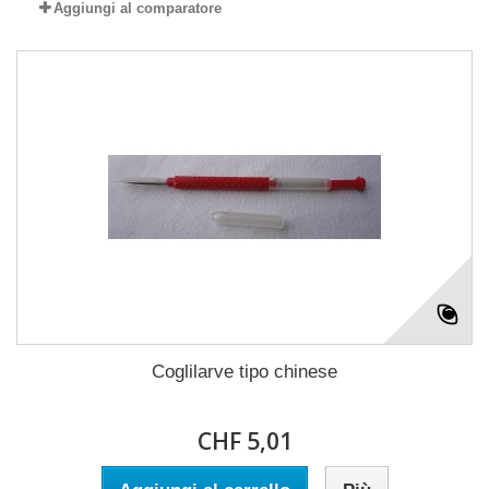
Aggiungi al comparatore
Coglilarve tipo chinese
CHF 5,01