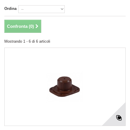
Ordina
Confronta (
0
)
Mostrando 1 - 6 di 6 articoli