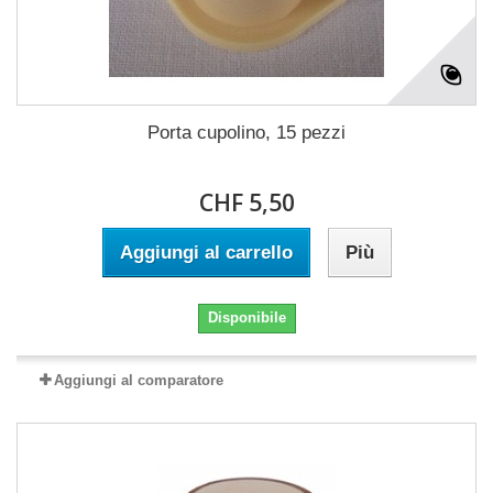
Porta cupolino, 15 pezzi
CHF 5,50
Aggiungi al carrello
Più
Disponibile
Aggiungi al comparatore