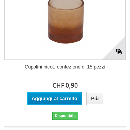
Cupolini nicot, confezione di 15 pezzi
CHF 0,90
Aggiungi al carrello
Più
Disponibile