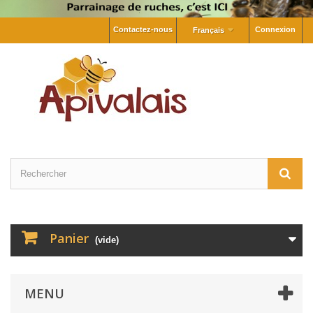
Contactez-nous
Connexion
Français
Panier
(vide)
MENU