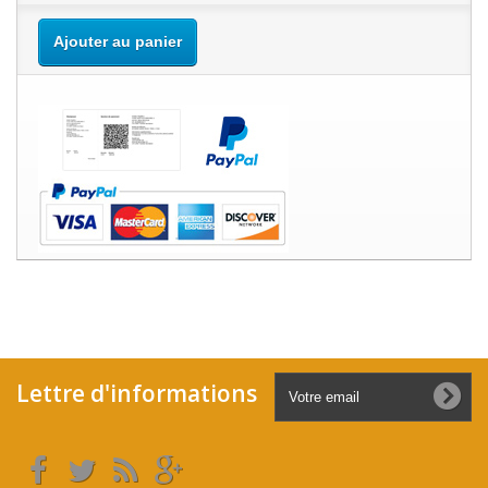
Ajouter au panier
Lettre d'informations