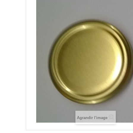
Agrandir l'image