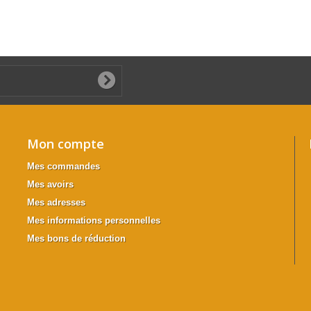
Mon compte
Mes commandes
Mes avoirs
Mes adresses
Mes informations personnelles
Mes bons de réduction