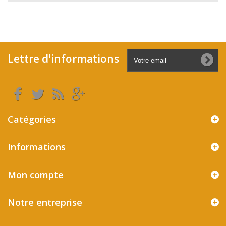
Lettre d'informations
Catégories
Informations
Mon compte
Notre entreprise