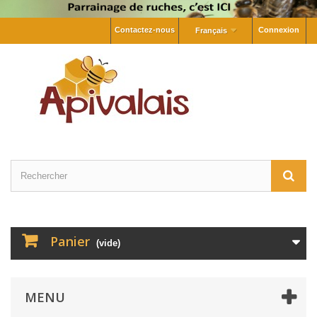
Contactez-nous
Connexion
Français
Panier
(vide)
MENU