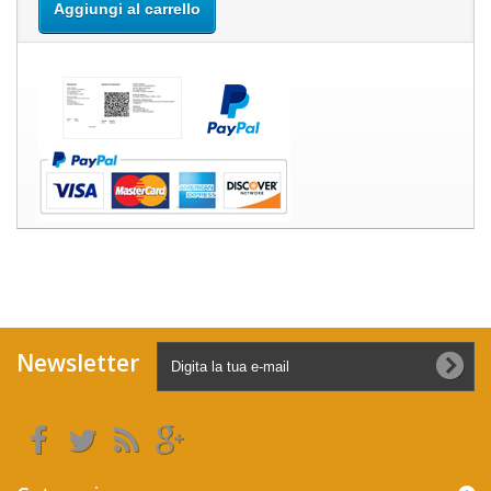
Aggiungi al carrello
Newsletter