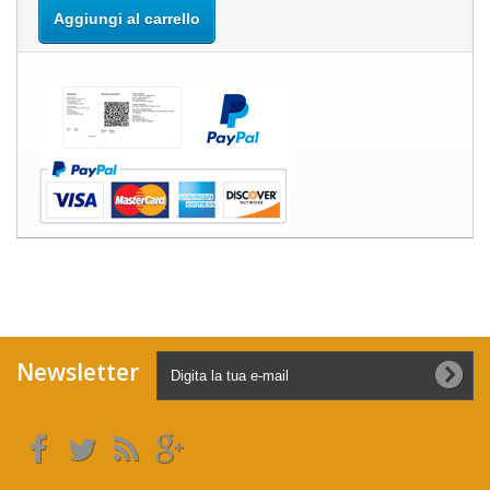
Aggiungi al carrello
Newsletter