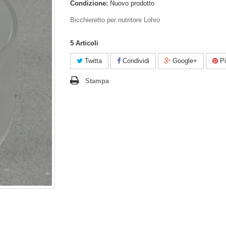
Condizione:
Nuovo prodotto
Bicchieretto per nutritore Lohro
5
Articoli
Twitta
Condividi
Google+
Pi
Stampa