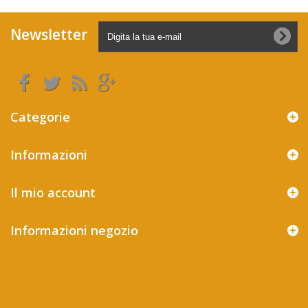
Newsletter
Categorie
Informazioni
Il mio account
Informazioni negozio