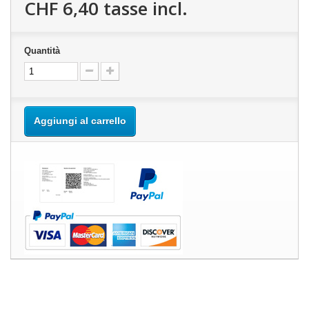
CHF 6,40
tasse incl.
Quantità
Aggiungi al carrello