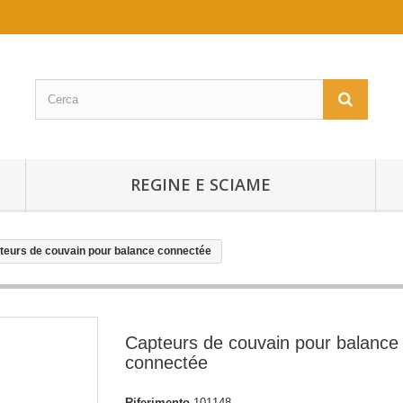
REGINE E SCIAME
teurs de couvain pour balance connectée
Capteurs de couvain pour balance
connectée
Riferimento
101148