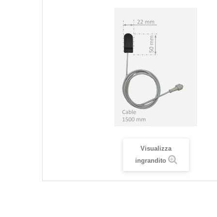
Visualizza
ingrandito