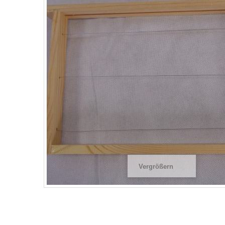
Vergrößern