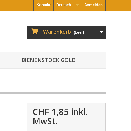
Kontakt
Deutsch
Anmelden
Warenkorb
(Leer)
BIENENSTOCK GOLD
CHF 1,85
inkl.
MwSt.