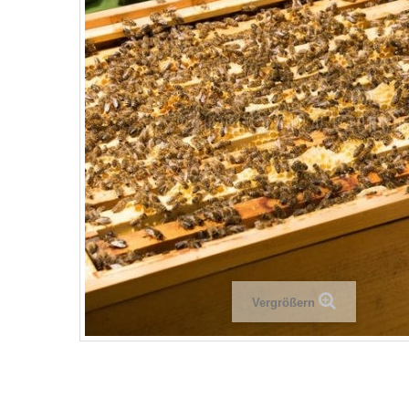
Vergrößern