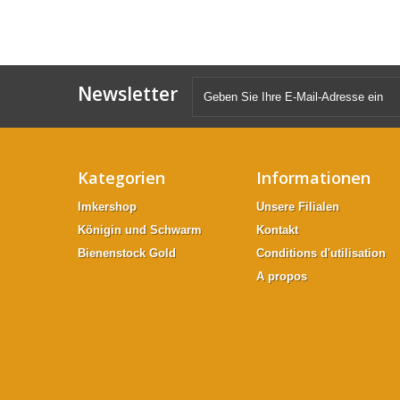
Newsletter
Kategorien
Informationen
Imkershop
Unsere Filialen
Königin und Schwarm
Kontakt
Bienenstock Gold
Conditions d'utilisation
A propos