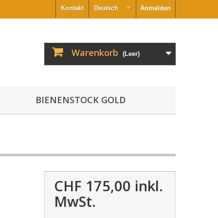
Kontakt
Deutsch
Anmelden
Warenkorb
(Leer)
BIENENSTOCK GOLD
CHF 175,00
inkl.
MwSt.