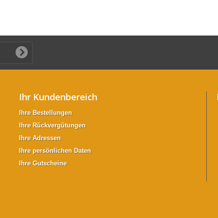
Ihr Kundenbereich
Ihre Bestellungen
Ihre Rückvergütungen
Ihre Adressen
Ihre persönlichen Daten
Ihre Gutscheine