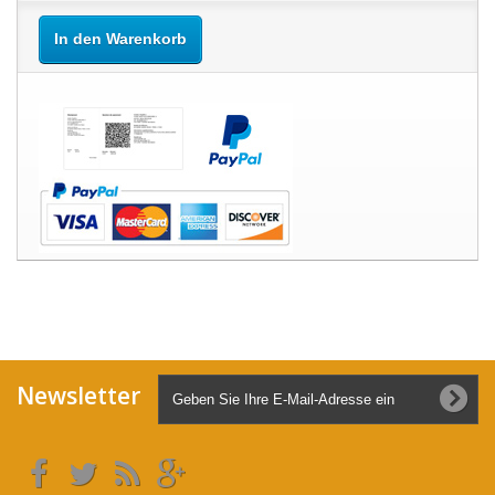
In den Warenkorb
Newsletter